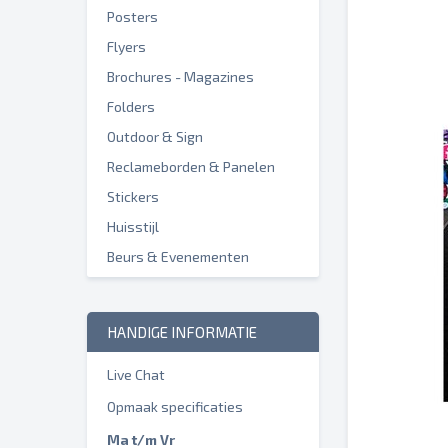
Posters
Flyers
Brochures - Magazines
Folders
Outdoor & Sign
Reclameborden & Panelen
Stickers
Huisstijl
Beurs & Evenementen
HANDIGE INFORMATIE
Live Chat
Opmaak specificaties
Ma t/m Vr