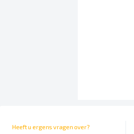
Heeft u ergens vragen over?