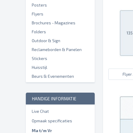
Posters
Flyers
Brochures - Magazines
Folders
Outdoor & Sign
Reclameborden & Panelen
Stickers
Huisstijl
Flyer
Beurs & Evenementen
HANDIGE INFORMATIE
Live Chat
Opmaak specificaties
Ma t/m Vr