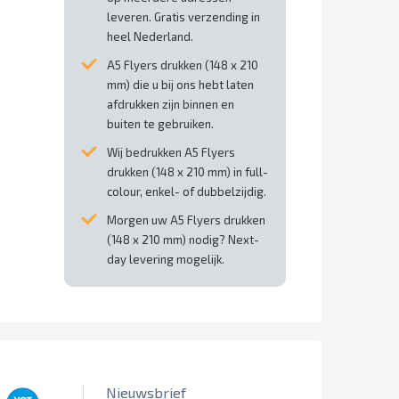
leveren. Gratis verzending in
heel Nederland.
A5 Flyers drukken (148 x 210
mm) die u bij ons hebt laten
afdrukken zijn binnen en
buiten te gebruiken.
Wij bedrukken A5 Flyers
drukken (148 x 210 mm) in full-
colour, enkel- of dubbelzijdig.
Morgen uw A5 Flyers drukken
(148 x 210 mm) nodig? Next-
day levering mogelijk.
Nieuwsbrief