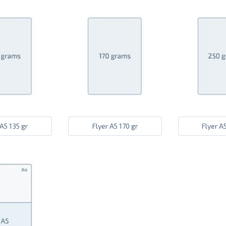
 A5 135 gr
Flyer A5 170 gr
Flyer A