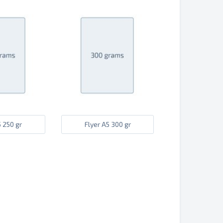
5 250 gr
Flyer A5 300 gr