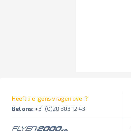
Heeft u ergens vragen over?
Bel ons:
+31 (0)20 303 12 43