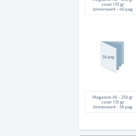
cover 135 gr
binnenwerk - 40 pag
Magazine A6 - 250 gr
cover 135 gr
binnenwerk - 56 pag