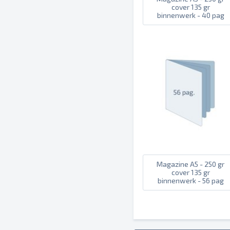
cover 135 gr
binnenwerk - 40 pag
Magazine A5 - 250 gr
cover 135 gr
binnenwerk - 56 pag