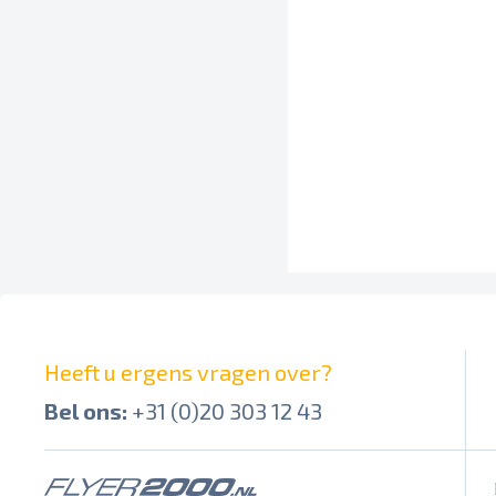
Heeft u ergens vragen over?
Bel ons:
+31 (0)20 303 12 43