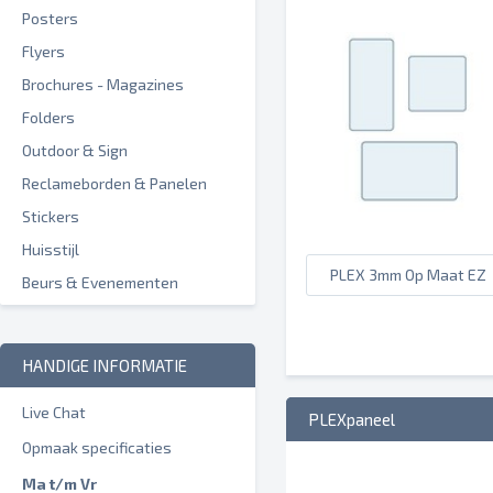
Posters
Flyers
Brochures - Magazines
Folders
Outdoor & Sign
Reclameborden & Panelen
Stickers
Huisstijl
PLEX 3mm Op Maat EZ
Beurs & Evenementen
HANDIGE INFORMATIE
Live Chat
PLEXpaneel
Opmaak specificaties
Ma t/m Vr