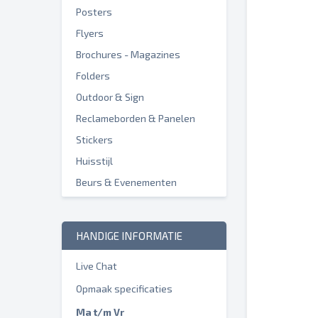
Posters
Flyers
Brochures - Magazines
Folders
Outdoor & Sign
Reclameborden & Panelen
Stickers
Huisstijl
Beurs & Evenementen
HANDIGE INFORMATIE
Live Chat
Opmaak specificaties
Ma t/m Vr