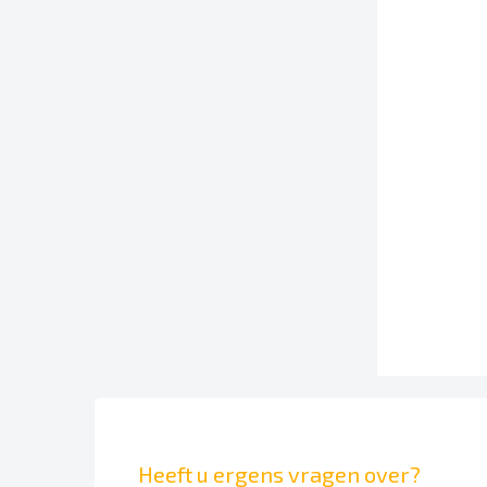
Heeft u ergens vragen over?