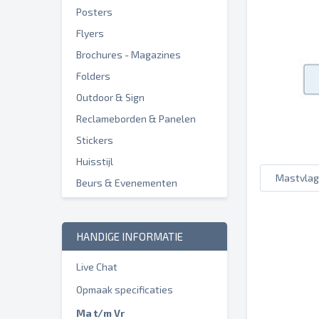
Posters
Flyers
Brochures - Magazines
Folders
Outdoor & Sign
Reclameborden & Panelen
Stickers
Huisstijl
Mastvlag 
Beurs & Evenementen
HANDIGE INFORMATIE
Live Chat
Opmaak specificaties
Ma t/m Vr