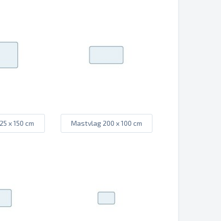
25 x 150 cm
Mastvlag 200 x 100 cm