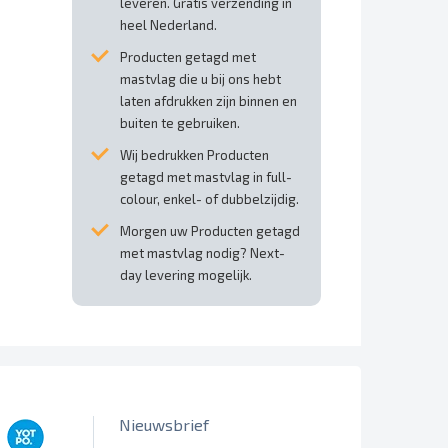
leveren. Gratis verzending in
heel Nederland.
Producten getagd met
mastvlag die u bij ons hebt
laten afdrukken zijn binnen en
buiten te gebruiken.
Wij bedrukken Producten
getagd met mastvlag in full-
colour, enkel- of dubbelzijdig.
Morgen uw Producten getagd
met mastvlag nodig? Next-
day levering mogelijk.
Nieuwsbrief