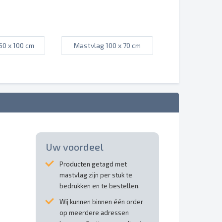
50 x 100 cm
Mastvlag 100 x 70 cm
Uw voordeel
Producten getagd met
mastvlag zijn per stuk te
bedrukken en te bestellen.
Wij kunnen binnen één order
op meerdere adressen