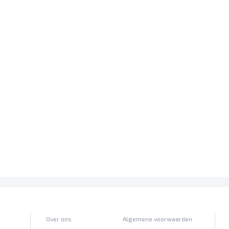
Over ons
Algemene voorwaarden