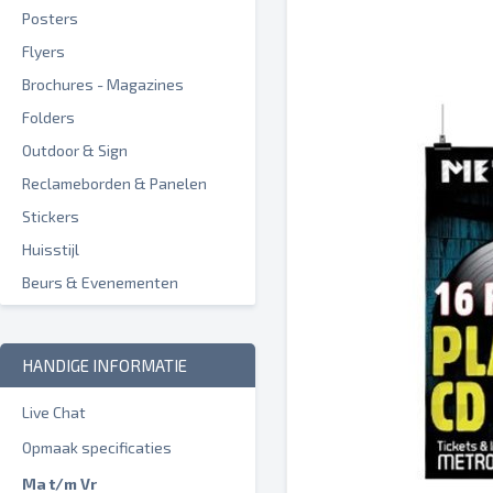
Posters
Flyers
Brochures - Magazines
Folders
Outdoor & Sign
Reclameborden & Panelen
Stickers
Huisstijl
Beurs & Evenementen
HANDIGE INFORMATIE
Live Chat
Opmaak specificaties
Ma t/m Vr