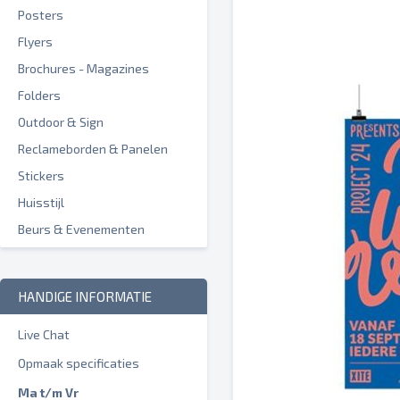
Posters
Flyers
Brochures - Magazines
Folders
Outdoor & Sign
Reclameborden & Panelen
Stickers
Huisstijl
Beurs & Evenementen
HANDIGE INFORMATIE
Live Chat
Opmaak specificaties
Ma t/m Vr