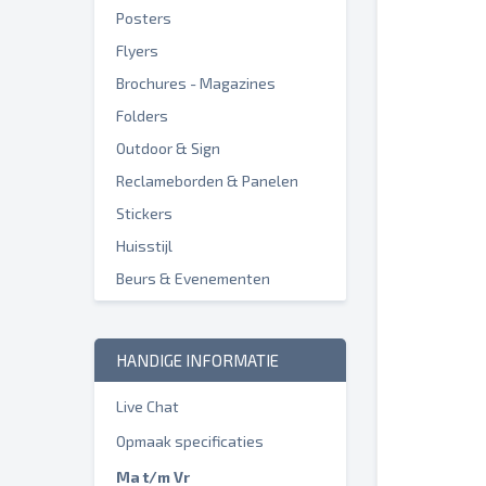
Posters
Flyers
Brochures - Magazines
Folders
Outdoor & Sign
Reclameborden & Panelen
Stickers
Huisstijl
Beurs & Evenementen
HANDIGE INFORMATIE
Live Chat
Opmaak specificaties
Ma t/m Vr