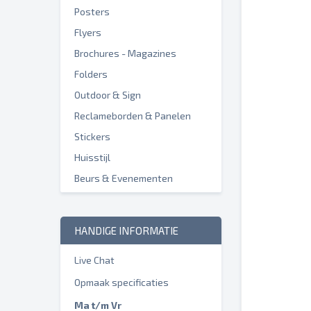
Posters
Flyers
Brochures - Magazines
Folders
Outdoor & Sign
Reclameborden & Panelen
Stickers
Huisstijl
Beurs & Evenementen
HANDIGE INFORMATIE
Live Chat
Opmaak specificaties
Ma t/m Vr