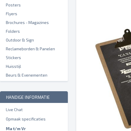
Posters
Flyers
Brochures - Magazines
Folders
Outdoor & Sign
Reclameborden & Panelen
Stickers
Huisstijl
Beurs & Evenementen
HANDIGE INFORMATIE
Live Chat
Opmaak specificaties
Ma t/m Vr