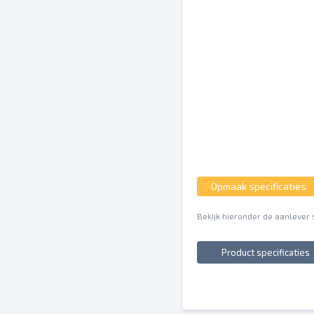
Opmaak specificaties
Bekijk hieronder de aanlever 
Product specificaties