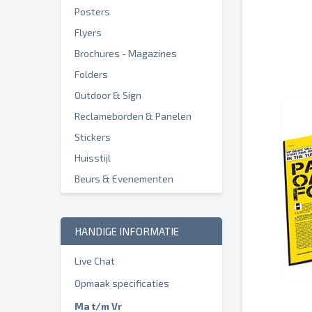
Posters
Flyers
Brochures - Magazines
Folders
Outdoor & Sign
Reclameborden & Panelen
Stickers
Huisstijl
Beurs & Evenementen
HANDIGE INFORMATIE
Live Chat
Opmaak specificaties
Ma t/m Vr