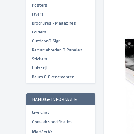
Posters
Flyers
Brochures - Magazines
Folders
Outdoor & Sign
Reclameborden & Panelen
Stickers
Huisstijl
Beurs & Evenementen
HANDIGE INFORMATIE
Live Chat
Opmaak specificaties
Ma t/m Vr