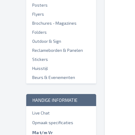
Posters
Flyers
Brochures - Magazines
Folders
Outdoor & Sign
Reclameborden & Panelen
Stickers
Huisstijl
Beurs & Evenementen
HANDIGE INFORMATIE
Live Chat
Opmaak specificaties
Ma t/m Vr