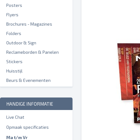
Posters
Flyers
Brochures - Magazines
Folders
Outdoor & Sign
Reclameborden & Panelen
Stickers
Huisstijl
Beurs & Evenementen
HANDIGE INFORMATIE
Live Chat
Opmaak specificaties
Ma t/m Vr