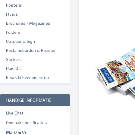
Posters
Flyers
Brochures - Magazines
Folders
Outdoor & Sign
Reclameborden & Panelen
Stickers
Huisstijl
Beurs & Evenementen
HANDIGE INFORMATIE
Live Chat
Opmaak specificaties
Ma t/m Vr