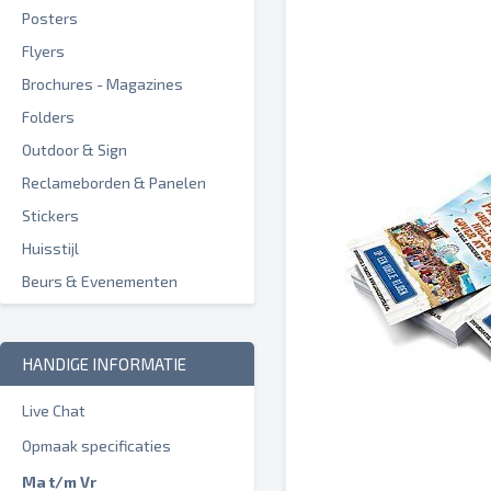
Posters
Flyers
Brochures - Magazines
Folders
Outdoor & Sign
Reclameborden & Panelen
Stickers
Huisstijl
Beurs & Evenementen
HANDIGE INFORMATIE
Live Chat
Opmaak specificaties
Ma t/m Vr