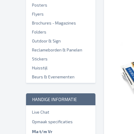
Posters
Flyers
Brochures - Magazines
Folders
Outdoor & Sign
Reclameborden & Panelen
Stickers
Huisstijl
Beurs & Evenementen
HANDIGE INFORMATIE
Live Chat
Opmaak specificaties
Ma t/m Vr