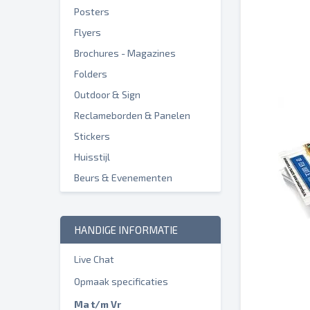
Posters
Flyers
Brochures - Magazines
Folders
Outdoor & Sign
Reclameborden & Panelen
Stickers
Huisstijl
Beurs & Evenementen
HANDIGE INFORMATIE
Live Chat
Opmaak specificaties
Ma t/m Vr