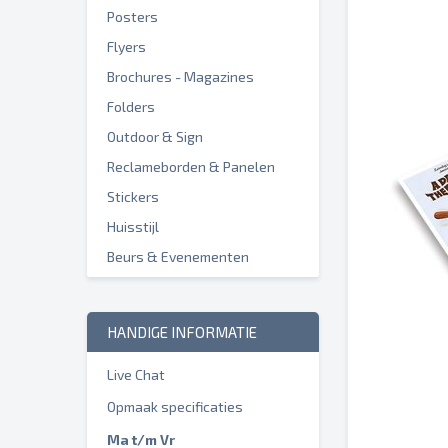
Posters
Flyers
Brochures - Magazines
Folders
Outdoor & Sign
Reclameborden & Panelen
Stickers
Huisstijl
Beurs & Evenementen
HANDIGE INFORMATIE
Live Chat
Opmaak specificaties
Ma t/m Vr