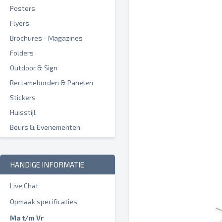
Posters
Flyers
Brochures - Magazines
Folders
Outdoor & Sign
Reclameborden & Panelen
Stickers
Huisstijl
Beurs & Evenementen
HANDIGE INFORMATIE
Live Chat
Opmaak specificaties
Ma t/m Vr